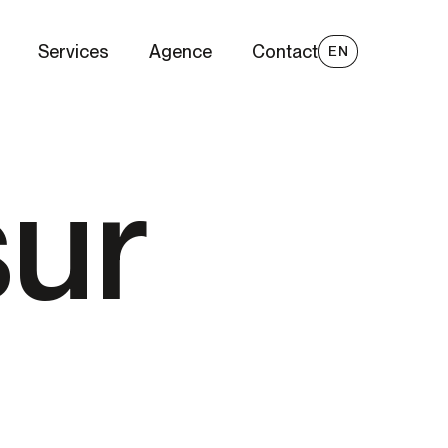
Services
Agence
Contact
EN
CONTAC
ur