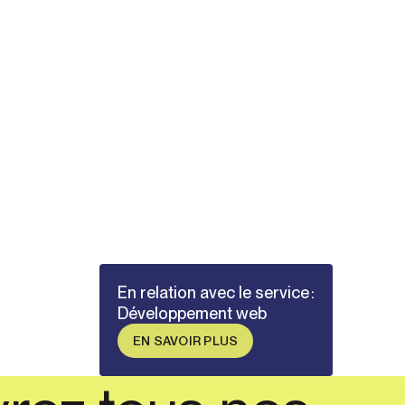
En relation avec le service :
Développement web
EN SAVOIR PLUS